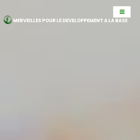
MERVEILLES POUR LE DEVELOPPEMENT A LA BASE