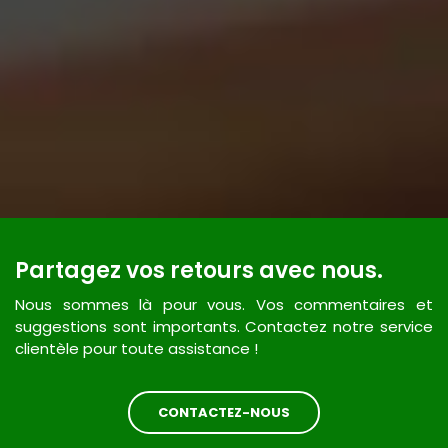
Partagez vos retours avec nous.
Nous sommes là pour vous. Vos commentaires et
suggestions sont importants. Contactez notre service
clientèle pour toute assistance !
CONTACTEZ-NOUS