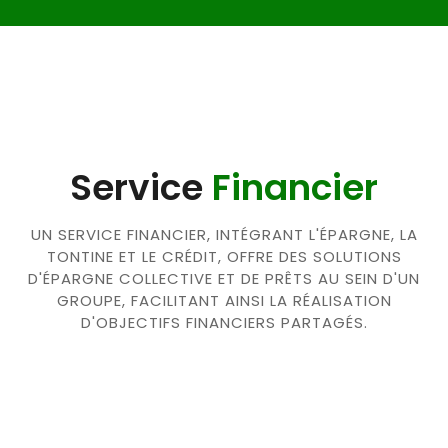
Service
Financier
UN SERVICE FINANCIER, INTÉGRANT L'ÉPARGNE, LA
TONTINE ET LE CRÉDIT, OFFRE DES SOLUTIONS
D'ÉPARGNE COLLECTIVE ET DE PRÊTS AU SEIN D'UN
GROUPE, FACILITANT AINSI LA RÉALISATION
D'OBJECTIFS FINANCIERS PARTAGÉS.