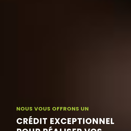
NOUS VOUS OFFRONS UN
CRÉDIT EXCEPTIONNEL