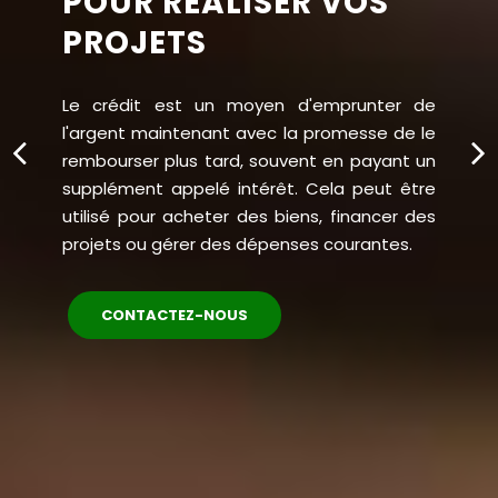
POUR RÉALISER VOS
PROJETS
Le crédit est un moyen d'emprunter de
l'argent maintenant avec la promesse de le
rembourser plus tard, souvent en payant un
supplément appelé intérêt. Cela peut être
utilisé pour acheter des biens, financer des
projets ou gérer des dépenses courantes.
CONTACTEZ-NOUS