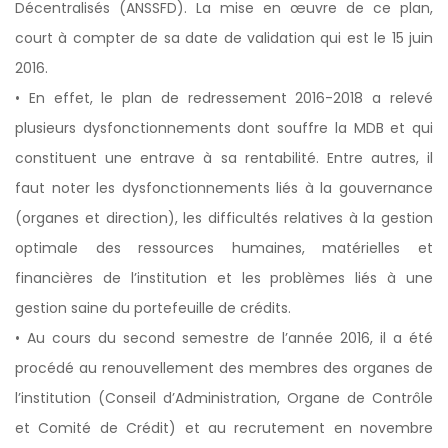
Décentralisés (ANSSFD). La mise en œuvre de ce plan,
court à compter de sa date de validation qui est le 15 juin
2016.
• En effet, le plan de redressement 2016-2018 a relevé
plusieurs dysfonctionnements dont souffre la MDB et qui
constituent une entrave à sa rentabilité. Entre autres, il
faut noter les dysfonctionnements liés à la gouvernance
(organes et direction), les difficultés relatives à la gestion
optimale des ressources humaines, matérielles et
financières de l’institution et les problèmes liés à une
gestion saine du portefeuille de crédits.
• Au cours du second semestre de l’année 2016, il a été
procédé au renouvellement des membres des organes de
l’institution (Conseil d’Administration, Organe de Contrôle
et Comité de Crédit) et au recrutement en novembre