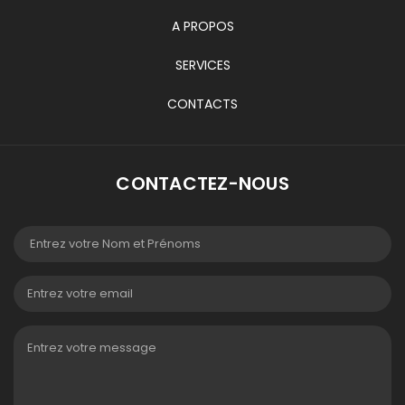
A PROPOS
SERVICES
CONTACTS
CONTACTEZ-NOUS