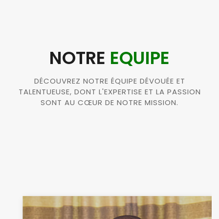
NOTRE
EQUIPE
DÉCOUVREZ NOTRE ÉQUIPE DÉVOUÉE ET
TALENTUEUSE, DONT L'EXPERTISE ET LA PASSION
SONT AU CŒUR DE NOTRE MISSION.