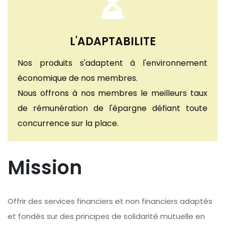
L'ADAPTABILITE
Nos produits s'adaptent à l'environnement
économique de nos membres.
Nous offrons à nos membres le meilleurs taux
de rémunération de l'épargne défiant toute
concurrence sur la place.
Mission
Offrir des services financiers et non financiers adaptés
et fondés sur des principes de solidarité mutuelle en