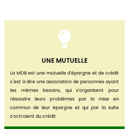
UNE MUTUELLE
La MDB est une mutuelle d'épargne et de crédit
c'est à dire une association de personnes ayant
les mêmes besoins, qui s'organisent pour
résoudre leurs problèmes par la mise en
commun de leur épargne et qui par la suite
s'octroient du crédit.