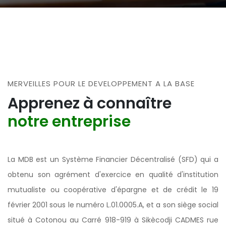
MERVEILLES POUR LE DEVELOPPEMENT A LA BASE
Apprenez à connaître
notre entreprise
La MDB est un Système Financier Décentralisé (SFD) qui a
obtenu son agrément d'exercice en qualité d'institution
mutualiste ou coopérative d'épargne et de crédit le 19
février 2001 sous le numéro L.01.0005.A, et a son siège social
situé à Cotonou au Carré 918-919 à Sikècodji CADMES rue