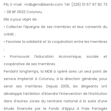
PSI, E-mail : mdb@mdbbenin.com Tél. (229) 01 67 97 82 73
- 08 BP 0633 Cotonou.
Elle a pour objet de :
• Collecter l'épargne de ses membres et leur consentir du
crédit ;
• Favoriser la solidarité et la coopération entre les membres
;
• Promouvoir l'éducation économique, sociale et
coopérative de ses membres.
Pendant longtemps, la MDB a opéré avec un seul point de
service implanté à Cotonou, à la direction générale, pour
servir ses membres. Depuis 2005, les dirigeants ont
développé l’ambition d’étendre l’intervention de l’institution
dans d’autres zones du territoire national à la suite d’une
étude financée par le Fonds d’Appui à Frais Partagés