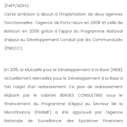
(FAFP/ADEX).
Cette ambition a abouti à l'implantation de deux agences
fonctionnelles : l'agence de Porto-Novo en 2008 et celle de
Bohicon en 2009 grâce à l’appui du Programme National
d’appui au Développement Conduit par les Communautés
(PNDCC).
En 2015, la Mutuelle pour le Développement à la Base (MDB)
actuellement Merveilles pour le Développement à la Base a
fait l’objet d’un redressement. Ce plan de redressement
élaboré par le cabinet BERGES CONSULTING sous le
financement du Programme d’Appui au Secteur de la
Microfinance (PASMIF) a été approuvé par l’Agence
Nationale de Surveillance des Systèmes Financiers