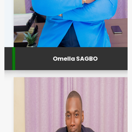
Omella SAGBO