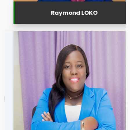
Raymond LOKO