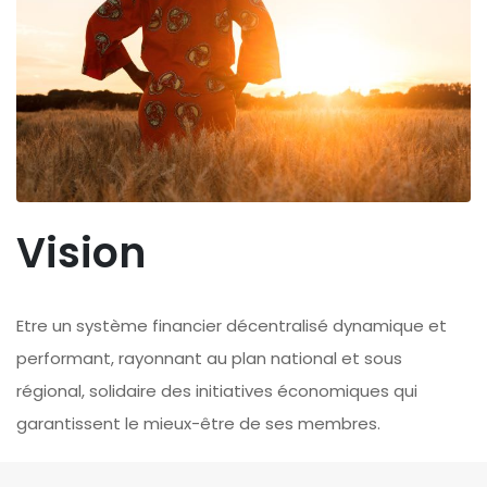
Vision
Etre un système financier décentralisé dynamique et
performant, rayonnant au plan national et sous
régional, solidaire des initiatives économiques qui
garantissent le mieux-être de ses membres.