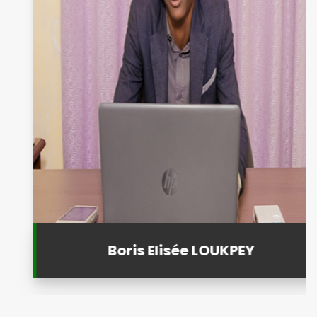
Boris Elisée LOUKPEY