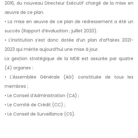
2016, du nouveau Directeur Exécutif chargé de la mise en
œuvre de ce plan.
• La mise en œuvre de ce plan de redressement a été un
succès (Rapport d’évaluation ; juillet 2020).
• L’institution s’est donc dotée d’un plan d’affaires 2021-
2023 qui mérite aujourd’hui une mise à jour.
La gestion stratégique de la MDB est assurée par quatre
(4) organes :
• L’Assemblée Générale (AG) constituée de tous les
membres ;
• Le Conseil d’Administration (CA) ;
• Le Comité de Crédit (CC) ;
• Le Conseil de Surveillance (CS).