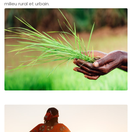
milieu rural et urbain.