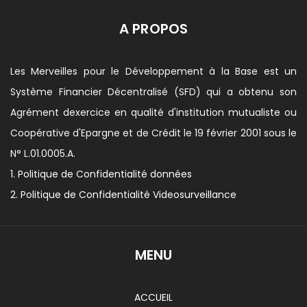
A PROPOS
Les Merveilles pour le Développement à la Base est un
Système Financier Décentralisé (SFD) qui a obtenu son
Agrément dexercice en qualité d'institution mutualiste ou
Coopérative d'Epargne et de Crédit le 19 février 2001 sous le
N° L.01.0005.A.
1. Politique de Confidentialité données
2. Politique de Confidentialité Videosurveillance
MENU
ACCUEIL